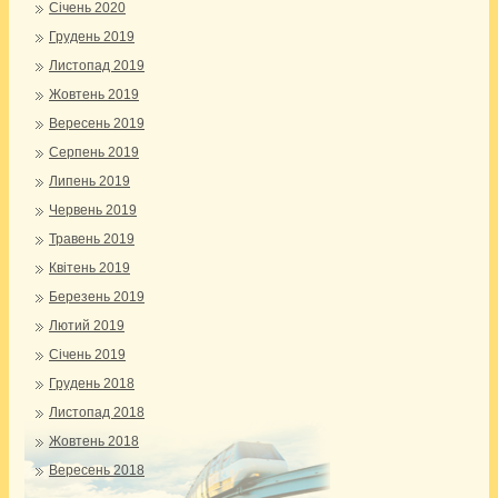
Січень 2020
Грудень 2019
Листопад 2019
Жовтень 2019
Вересень 2019
Серпень 2019
Липень 2019
Червень 2019
Травень 2019
Квітень 2019
Березень 2019
Лютий 2019
Січень 2019
Грудень 2018
Листопад 2018
Жовтень 2018
Вересень 2018