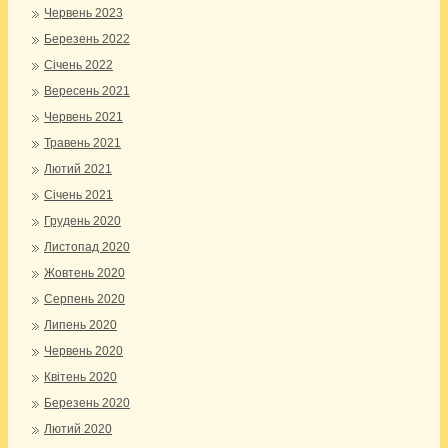
Червень 2023
Березень 2022
Січень 2022
Вересень 2021
Червень 2021
Травень 2021
Лютий 2021
Січень 2021
Грудень 2020
Листопад 2020
Жовтень 2020
Серпень 2020
Липень 2020
Червень 2020
Квітень 2020
Березень 2020
Лютий 2020