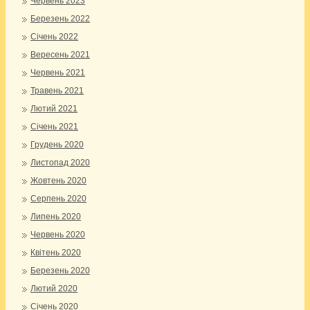
Червень 2023
Березень 2022
Січень 2022
Вересень 2021
Червень 2021
Травень 2021
Лютий 2021
Січень 2021
Грудень 2020
Листопад 2020
Жовтень 2020
Серпень 2020
Липень 2020
Червень 2020
Квітень 2020
Березень 2020
Лютий 2020
Січень 2020