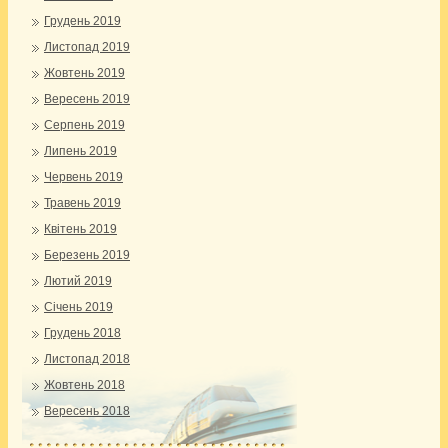
Грудень 2019
Листопад 2019
Жовтень 2019
Вересень 2019
Серпень 2019
Липень 2019
Червень 2019
Травень 2019
Квітень 2019
Березень 2019
Лютий 2019
Січень 2019
Грудень 2018
Листопад 2018
Жовтень 2018
Вересень 2018