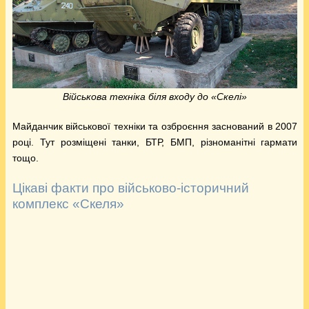
Військова техніка біля входу до «Скелі»
Майданчик військової техніки та озброєння заснований в 2007
році. Тут розміщені танки, БТР, БМП, різноманітні гармати
тощо.
Цікаві факти про військово-історичний
комплекс «Скеля»