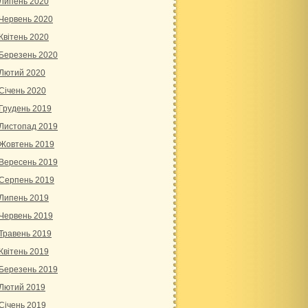
Липень 2020
Червень 2020
Квітень 2020
Березень 2020
Лютий 2020
Січень 2020
Грудень 2019
Листопад 2019
Жовтень 2019
Вересень 2019
Серпень 2019
Липень 2019
Червень 2019
Травень 2019
Квітень 2019
Березень 2019
Лютий 2019
Січень 2019