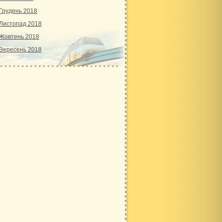
Грудень 2018
Листопад 2018
Жовтень 2018
Вересень 2018