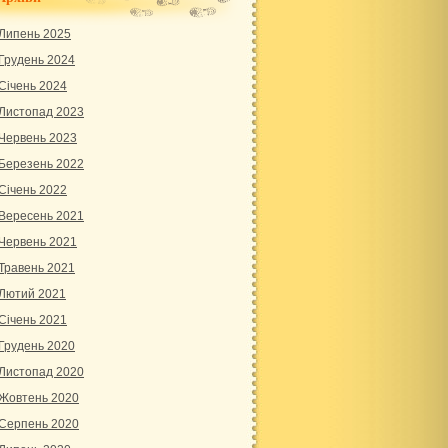
Липень 2025
Грудень 2024
Січень 2024
Листопад 2023
Червень 2023
Березень 2022
Січень 2022
Вересень 2021
Червень 2021
Травень 2021
Лютий 2021
Січень 2021
Грудень 2020
Листопад 2020
Жовтень 2020
Серпень 2020